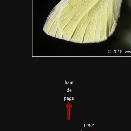
haut
de
page
page