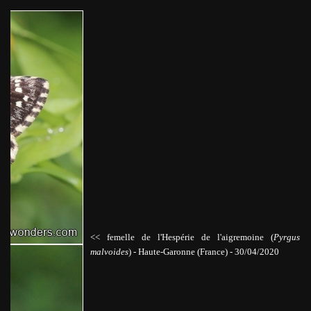
<< femelle de l'Hespérie de l'aigremoine (
Pyrgus
malvoides
)
-
Haute-Garonne (France) - 30/04/2020