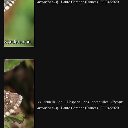
armoricanus
)
-
Haute-Garonne (France) - 30/04/2020
<< femelle de l'Hespérie des potentilles (
Pyrgus
armoricanus
)
-
Haute-Garonne (France) - 08/04/2020