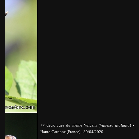
<< deux vues du même Vulcain (
Vanessa atalanta
)
-
Haute-Garonne (France) - 30/04/2020