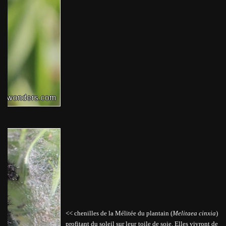
<< chenilles de la Mélitée du plantain (
Melitaea cinxia
)
profitant du soleil sur leur toile de soie. Elles vivront de