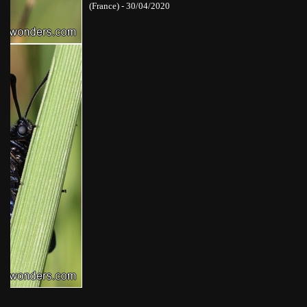
(France) - 30/04/2020