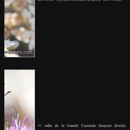
<< mâle de la Grande Coronide (
Satyrus ferula
)