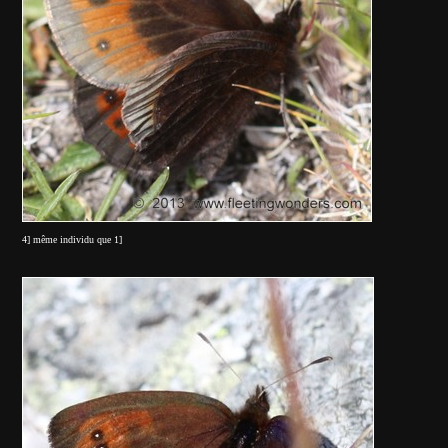
4] même individu que 1]