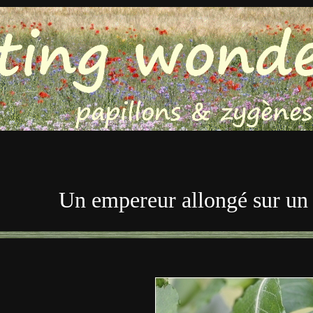
Un empereur allongé sur un l