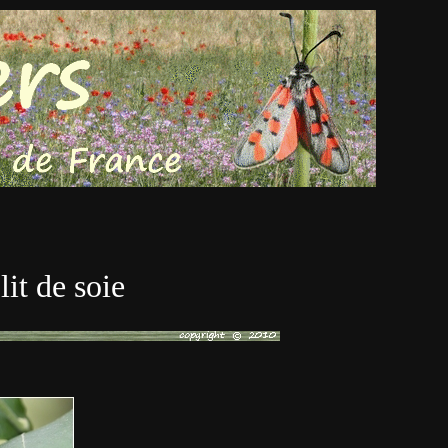
it de soie