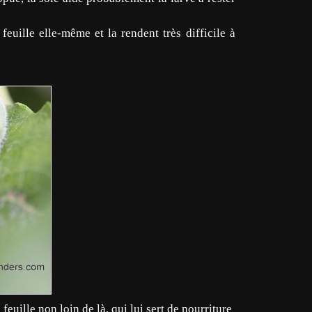
feuille elle-même et la rendent très difficile à
feuille non loin de là, qui lui sert de nourriture