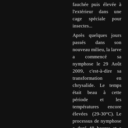
fauchée puis élevée à
l'extérieur dans une
cage spéciale pour
insectes...
Après quelques jours
passés dans son
nouveau milieu, la larve
a commencé sa
nymphose le 29 Août
2009, c'est-à-dire sa
transformation en
chrysalide. Le temps
était beau à cette
période et les
températures encore
élevées (29-30°C). Le
processus de nymphose