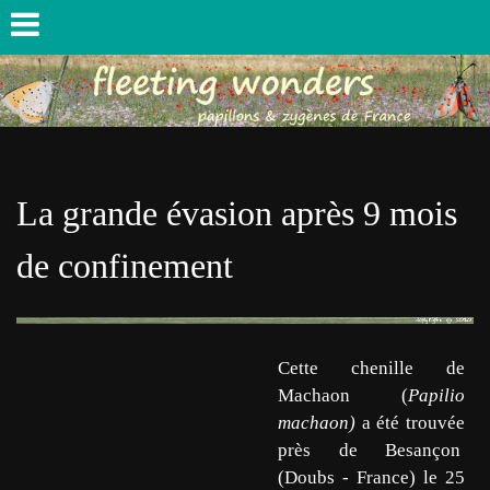
La grande évasion après 9 mois
de confinement
Cette chenille de
Machaon (
Papilio
machaon)
a été trouvée
près de Besançon
(Doubs - France) le 25