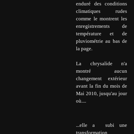
enduré des conditions
climatiques rudes
comme le montrent les
enregistrements de
température et de
pluviométrie au bas de
la page.
La chrysalide n'a
montré aucun
changement extérieur
avant la fin du mois de
Mai 2010, jusqu'au jour
où....
...elle a subi une
transformation